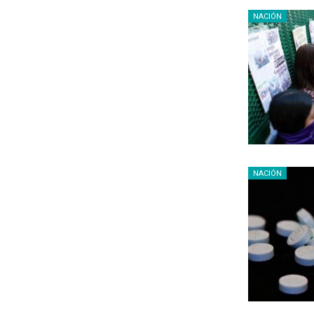
NACIÓN
NACIÓN