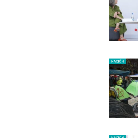
NACIÓN
NACIÓN