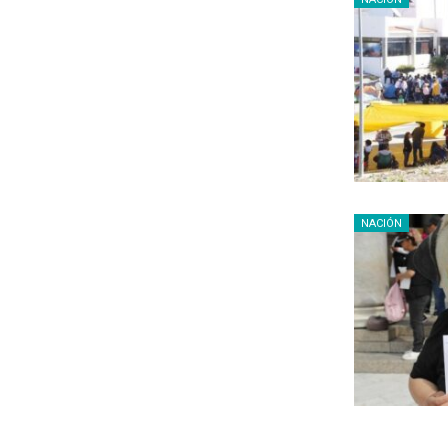
NACIÓN