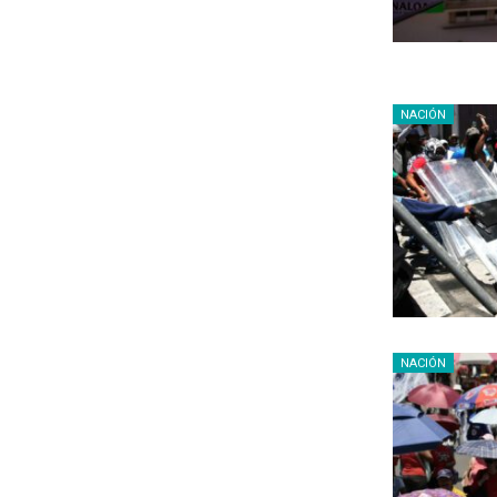
NACIÓN
NACIÓN