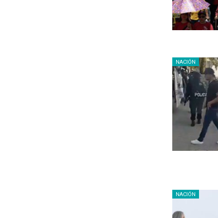
NACIÓN
NACIÓN