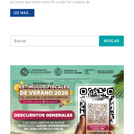
acciones que tienen como fin cuidar los cuerpos de
…
LEE MAS...