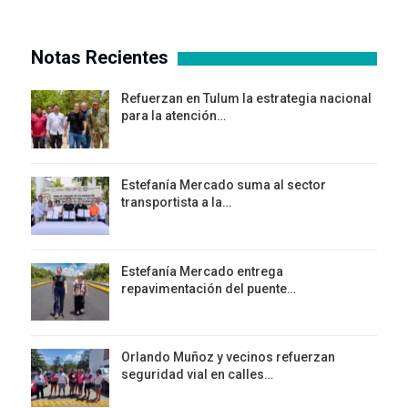
Notas Recientes
Refuerzan en Tulum la estrategia nacional
para la atención…
Estefanía Mercado suma al sector
transportista a la…
Estefanía Mercado entrega
repavimentación del puente…
Orlando Muñoz y vecinos refuerzan
seguridad vial en calles…