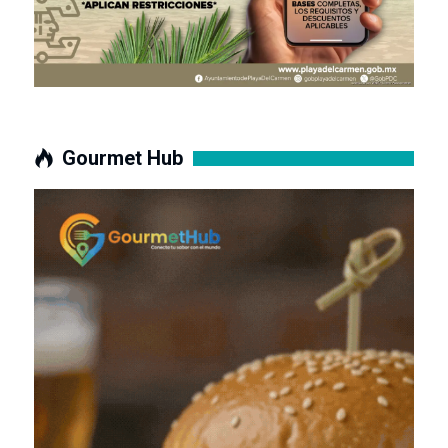
Gourmet Hub