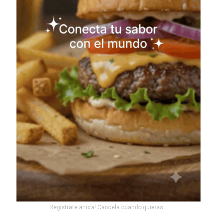
Registrate ahora! Cancela cuando quieras...