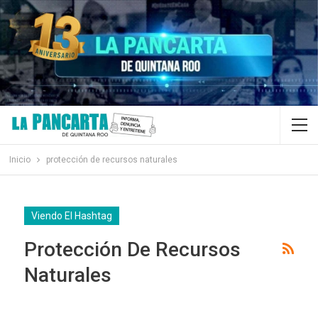
Inicio
protección de recursos naturales
Viendo El Hashtag
Protección De Recursos
Naturales