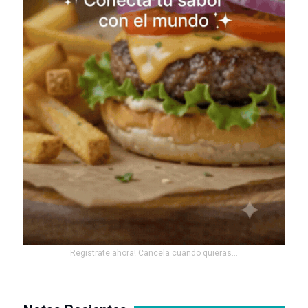
Registrate ahora! Cancela cuando quieras...