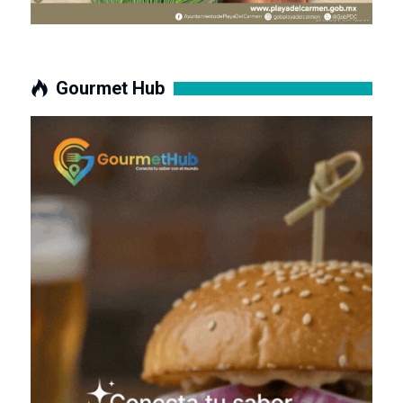
Gourmet Hub