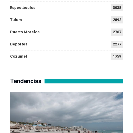
Espectáculos
3038
Tulum
2892
Puerto Morelos
2767
Deportes
2277
Cozumel
1759
Tendencias