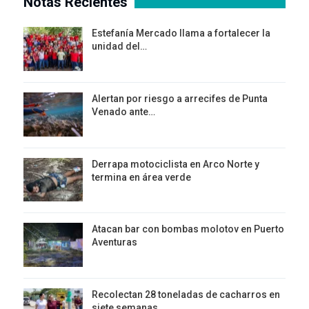
Notas Recientes
Estefanía Mercado llama a fortalecer la
unidad del…
Alertan por riesgo a arrecifes de Punta
Venado ante…
Derrapa motociclista en Arco Norte y
termina en área verde
Atacan bar con bombas molotov en Puerto
Aventuras
Recolectan 28 toneladas de cacharros en
siete semanas