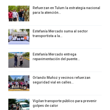
Refuerzan en Tulum la estrategia nacional
para la atención…
Estefanía Mercado suma al sector
transportista a la…
Estefanía Mercado entrega
repavimentación del puente…
Orlando Muñoz y vecinos refuerzan
seguridad vial en calles…
Vigilan transporte público para prevenir
golpes de calor