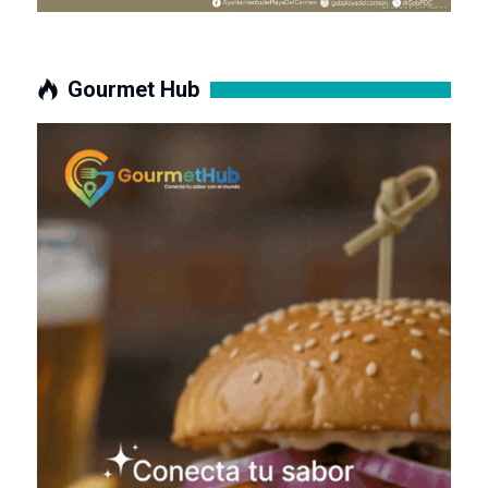
Gourmet Hub