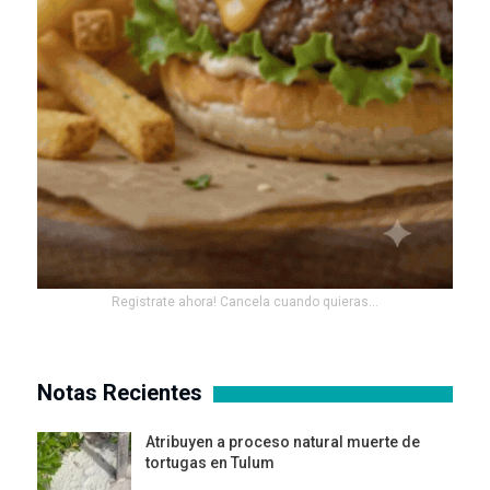
Registrate ahora! Cancela cuando quieras...
Notas Recientes
Atribuyen a proceso natural muerte de
tortugas en Tulum