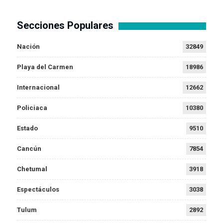
Secciones Populares
Nación
32849
Playa del Carmen
18986
Internacional
12662
Policiaca
10380
Estado
9510
Cancún
7854
Chetumal
3918
Espectáculos
3038
Tulum
2892