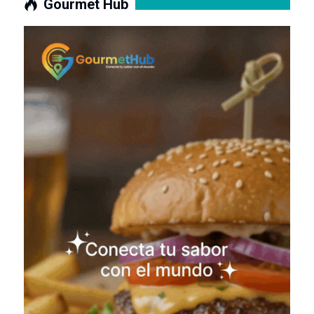
Gourmet Hub