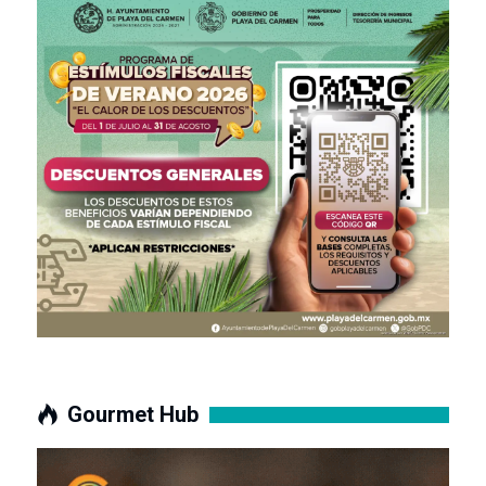
Gourmet Hub