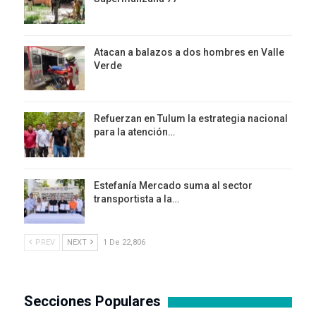
Atacan a balazos a dos hombres en Valle
Verde
Refuerzan en Tulum la estrategia nacional
para la atención…
Estefanía Mercado suma al sector
transportista a la…
PREV
NEXT
1 De 22,806
Secciones Populares