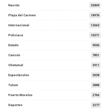
Nación
32849
Playa del Carmen
18976
Internacional
12662
Policiaca
10371
Estado
9506
Cancún
7851
Chetumal
3911
Espectáculos
3038
Tulum
2888
Puerto Morelos
2766
Deportes
2277