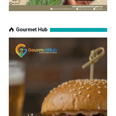
Gourmet Hub