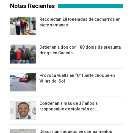
Notas Recientes
Recolectan 28 toneladas de cacharros en
siete semanas
Detienen a dos con 180 dosis de presunta
droga en Cancún
Provoca vuelta en “U” fuerte choque en
Villas del Sol
Condenan a más de 37 años a
responsable de violación en…
Descartan saqueos en campamentos