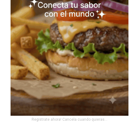
Registrate ahora! Cancela cuando quieras...