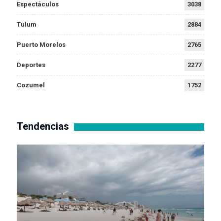
Espectáculos
3038
Tulum
2884
Puerto Morelos
2765
Deportes
2277
Cozumel
1752
Tendencias