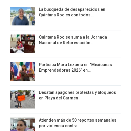
La búsqueda de desaparecidos en
Quintana Roo es con todos…
Quintana Roo se suma a la Jornada
Nacional de Reforestación…
Participa Mara Lezama en “Mexicanas
Emprendedoras 2026” en…
Desatan apagones protestas y bloqueos
en Playa del Carmen
Atienden más de 50 reportes semanales
por violencia contra…