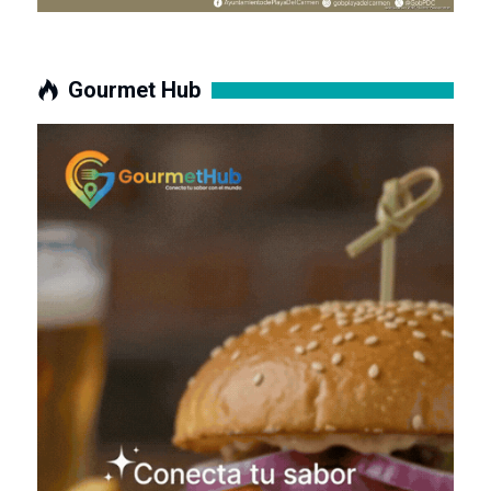
Gourmet Hub