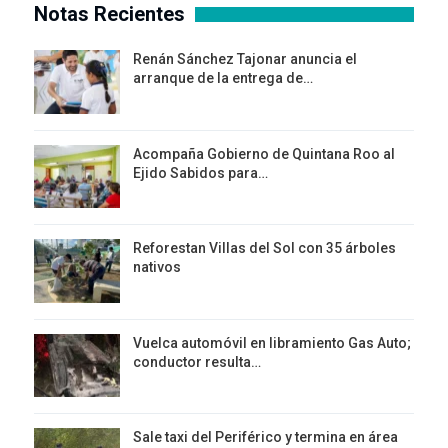
Notas Recientes
Renán Sánchez Tajonar anuncia el
arranque de la entrega de…
Acompaña Gobierno de Quintana Roo al
Ejido Sabidos para…
Reforestan Villas del Sol con 35 árboles
nativos
Vuelca automóvil en libramiento Gas Auto;
conductor resulta…
Sale taxi del Periférico y termina en área