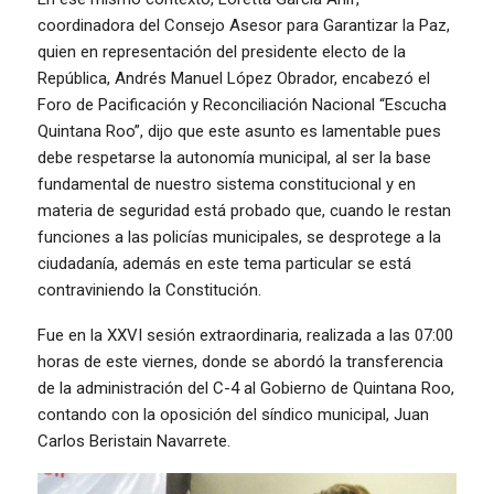
coordinadora del Consejo Asesor para Garantizar la Paz,
quien en representación del presidente electo de la
República, Andrés Manuel López Obrador, encabezó el
Foro de Pacificación y Reconciliación Nacional “Escucha
Quintana Roo”, dijo que este asunto es lamentable pues
debe respetarse la autonomía municipal, al ser la base
fundamental de nuestro sistema constitucional y en
materia de seguridad está probado que, cuando le restan
funciones a las policías municipales, se desprotege a la
ciudadanía, además en este tema particular se está
contraviniendo la Constitución.
Fue en la XXVI sesión extraordinaria, realizada a las 07:00
horas de este viernes, donde se abordó la transferencia
de la administración del C-4 al Gobierno de Quintana Roo,
contando con la oposición del síndico municipal, Juan
Carlos Beristain Navarrete.