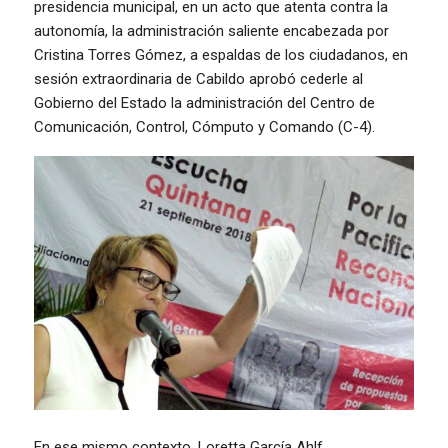
presidencia municipal, en un acto que atenta contra la
autonomía, la administración saliente encabezada por
Cristina Torres Gómez, a espaldas de los ciudadanos, en
sesión extraordinaria de Cabildo aprobó cederle al
Gobierno del Estado la administración del Centro de
Comunicación, Control, Cómputo y Comando (C-4).
En ese mismo contexto, Loretta García Ahlf,