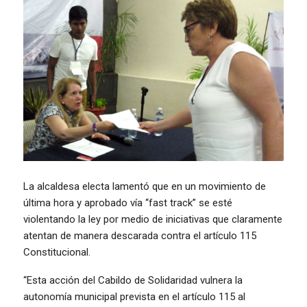
La alcaldesa electa lamentó que en un movimiento de
última hora y aprobado vía “fast track” se esté
violentando la ley por medio de iniciativas que claramente
atentan de manera descarada contra el artículo 115
Constitucional.
“Esta acción del Cabildo de Solidaridad vulnera la
autonomía municipal prevista en el artículo 115 al