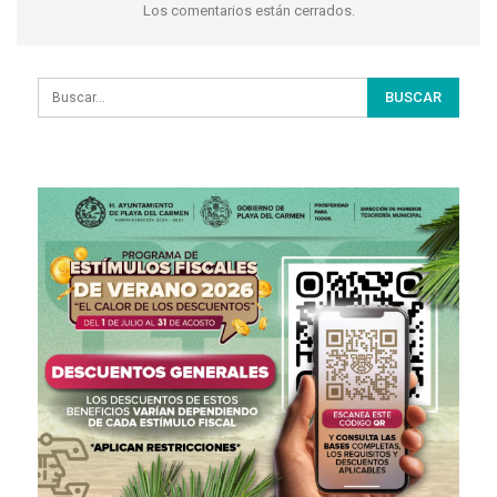
Los comentarios están cerrados.