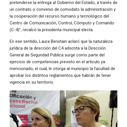
pretenderse la entrega al Gobierno del Estado, a través de
un contrato o convenio de comodato la administración y
la cooperación del recurso humano y tecnológico del
Centro de Comunicación, Control, Cómputo y Comando
(C-4)”, recalcó la presidenta municipal electa.
En ese sentido, Laura Beristain aclaró que la naturaleza
jurídica de la dirección del C4 adscrita a la Dirección
General de Seguridad Pública surge como parte del
ejercicio de competencias previsto en el artículo ya
mencionado, el cual, le otorga al municipio la facultad de
aprobar los distintos reglamentos que habrán de tener
vigencia en su territorio.