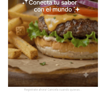
Registrate ahora! Cancela cuando quieras...