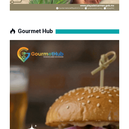
Gourmet Hub