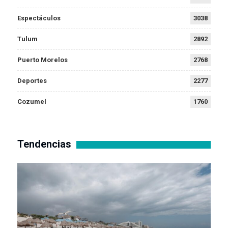
Espectáculos
3038
Tulum
2892
Puerto Morelos
2768
Deportes
2277
Cozumel
1760
Tendencias