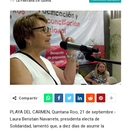
Por
La Pancarta De Quintana Roo
Compartir
PLAYA DEL CARMEN, Quintana Roo, 21 de septiembre.-
Laura Beristain Navarrete, presidenta electa de
Solidaridad, lamentó que, a diez días de asumir la