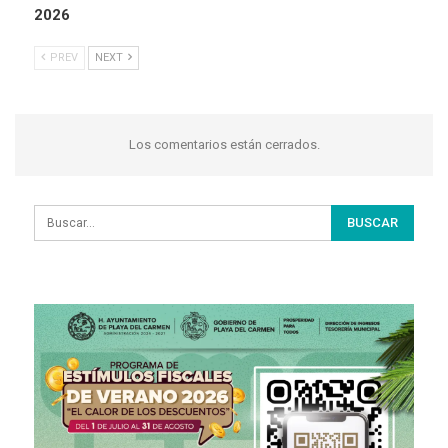
2026
PREV
NEXT
Los comentarios están cerrados.