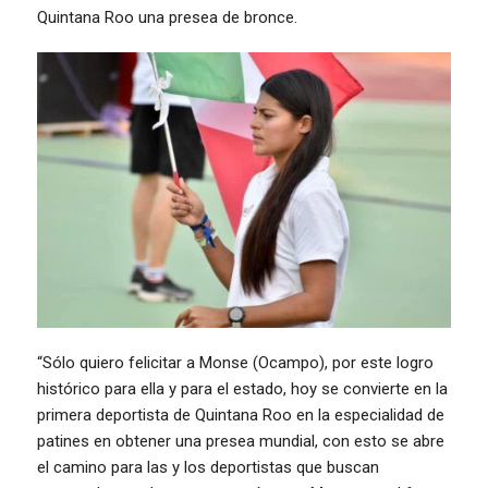
Quintana Roo una presea de bronce.
“Sólo quiero felicitar a Monse (Ocampo), por este logro
histórico para ella y para el estado, hoy se convierte en la
primera deportista de Quintana Roo en la especialidad de
patines en obtener una presea mundial, con esto se abre
el camino para las y los deportistas que buscan