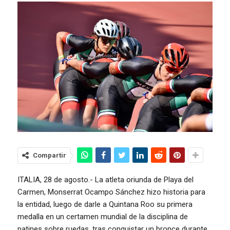
Compartir
ITALIA, 28 de agosto.- La atleta oriunda de Playa del
Carmen, Monserrat Ocampo Sánchez hizo historia para
la entidad, luego de darle a Quintana Roo su primera
medalla en un certamen mundial de la disciplina de
patines sobre ruedas, tras conquistar un bronce durante