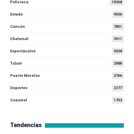
Policiaca
10368
Estado
9506
Cancún
7851
Chetumal
3911
Espectáculos
3038
Tulum
2888
Puerto Morelos
2766
Deportes
2277
Cozumel
1753
Tendencias