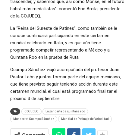
trascender, y sabemos que, así como Monse, en el futuro
habrá más medallistas”, comentó Eric Arcila, presidente
de la COJUDEQ.
La “Reina del Sureste de Patines”, como también se le
conoce continuará participando en este certamen
mundial celebrado en Italia, y es que aún tiene
programado competir representando a México y a
Quintana Roo en la prueba de Ruta.
Ocampo Sánchez viajó acompañada del profesor Juan
Pastor León y juntos formar parte del equipo mexicano,
que tiene previsto seguir teniendo acción durante este
certamen mundial, el cual está programado finalizar el
próximo 3 de septiembre.
COJUDEQ
La pancarta de quintana roo
Monserrat Ocampo Sánchez
Mundial de Patinaje de Velocidad