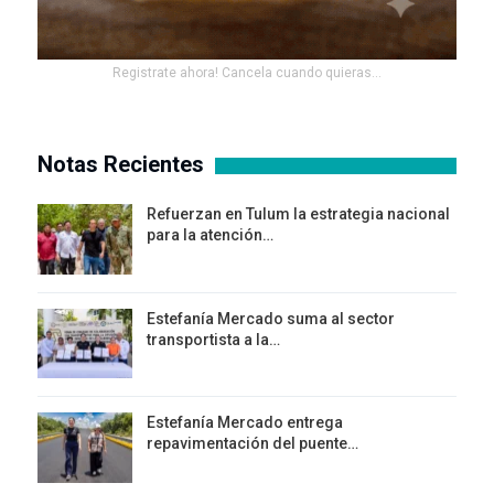
Registrate ahora! Cancela cuando quieras...
Notas Recientes
Refuerzan en Tulum la estrategia nacional
para la atención…
Estefanía Mercado suma al sector
transportista a la…
Estefanía Mercado entrega
repavimentación del puente…