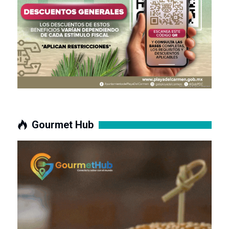
Gourmet Hub