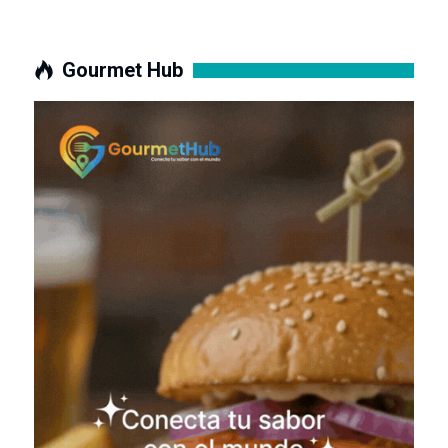
Gourmet Hub