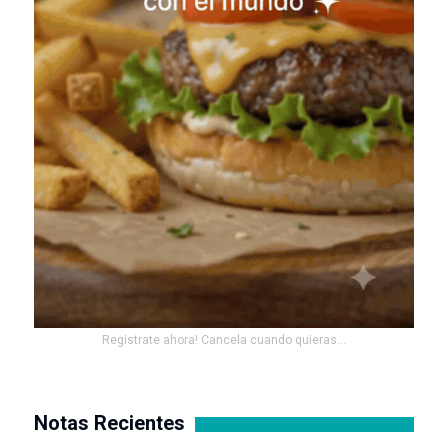
Registrate ahora! Cancela cuando quieras...
Notas Recientes