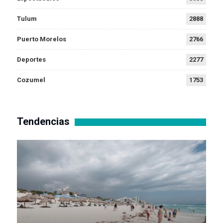
Tulum
2888
Puerto Morelos
2766
Deportes
2277
Cozumel
1753
Tendencias