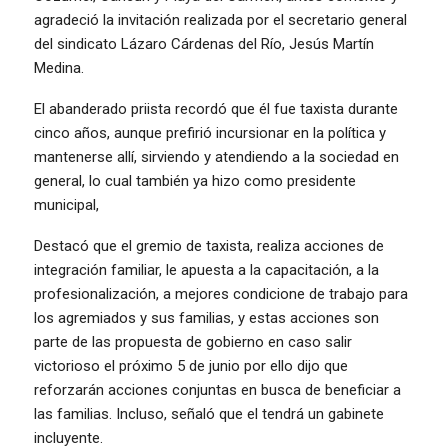
agradeció la invitación realizada por el secretario general
del sindicato Lázaro Cárdenas del Río, Jesús Martín
Medina.
El abanderado priista recordó que él fue taxista durante
cinco años, aunque prefirió incursionar en la política y
mantenerse allí, sirviendo y atendiendo a la sociedad en
general, lo cual también ya hizo como presidente
municipal,
Destacó que el gremio de taxista, realiza acciones de
integración familiar, le apuesta a la capacitación, a la
profesionalización, a mejores condicione de trabajo para
los agremiados y sus familias, y estas acciones son
parte de las propuesta de gobierno en caso salir
victorioso el próximo 5 de junio por ello dijo que
reforzarán acciones conjuntas en busca de beneficiar a
las familias. Incluso, señaló que el tendrá un gabinete
incluyente.