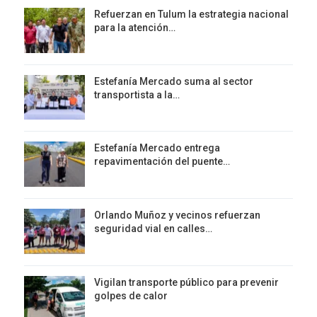
Refuerzan en Tulum la estrategia nacional
para la atención…
Estefanía Mercado suma al sector
transportista a la…
Estefanía Mercado entrega
repavimentación del puente…
Orlando Muñoz y vecinos refuerzan
seguridad vial en calles…
Vigilan transporte público para prevenir
golpes de calor