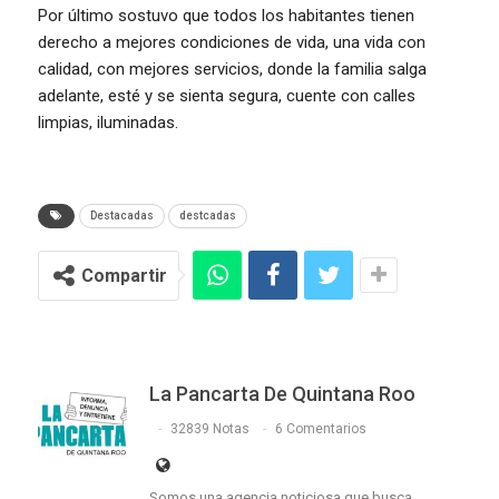
Por último sostuvo que todos los habitantes tienen
derecho a mejores condiciones de vida, una vida con
calidad, con mejores servicios, donde la familia salga
adelante, esté y se sienta segura, cuente con calles
limpias, iluminadas.
Destacadas
destcadas
Compartir
La Pancarta De Quintana Roo
32839 Notas
6 Comentarios
Somos una agencia noticiosa que busca