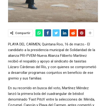
Compartir
PLAYA DEL CARMEN, Quintana Roo, 16 de marzo.- El
candidato a la presidencia municipal de Solidaridad de la
alianza PRI-PVEM-Nueva Alianza Filiberto Martínez
recibió el respaldo y apoyo al sindicato de taxistas
Lázaro Cárdenas del Río, y con quienes se comprometió
a desarrollar programas conjuntos en beneficio de ese
gremio y sus familias.
En su recorrido en busca del voto, Martínez Méndez
lanzó la primera bola del cuadrangular de béisbol
denominado ‘Fast Pitch’ entre la selecciones de: Mérida,
Cozumel, Cancún y Playa del Carmen, antes comentó y