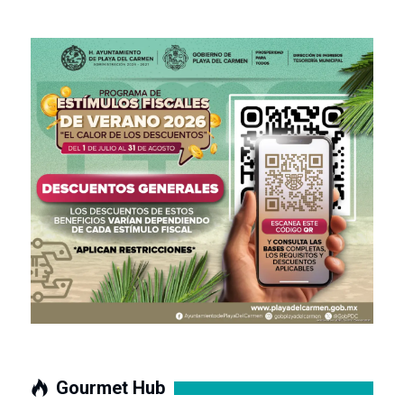
Gourmet Hub