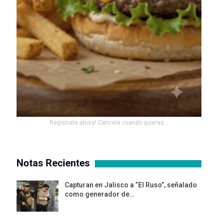
Registrate ahora! Cancela cuando quieras...
Notas Recientes
Capturan en Jalisco a “El Ruso”, señalado
como generador de…