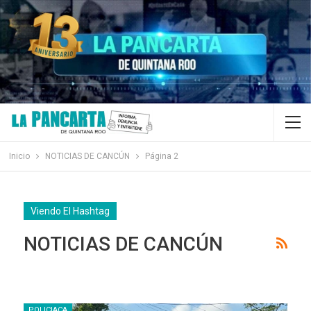
Inicio
NOTICIAS DE CANCÚN
Página 2
Viendo El Hashtag
NOTICIAS DE CANCÚN
POLICIACA