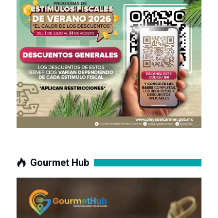
Gourmet Hub