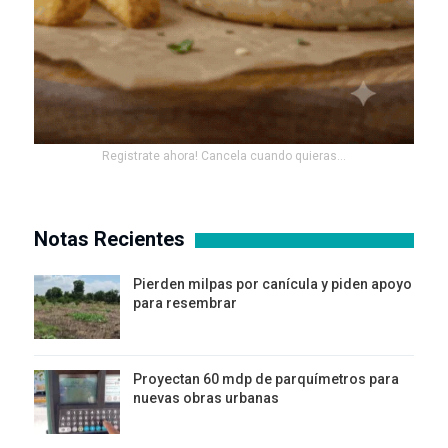
Registrate ahora! Cancela cuando quieras...
Notas Recientes
Pierden milpas por canícula y piden apoyo
para resembrar
Proyectan 60 mdp de parquímetros para
nuevas obras urbanas