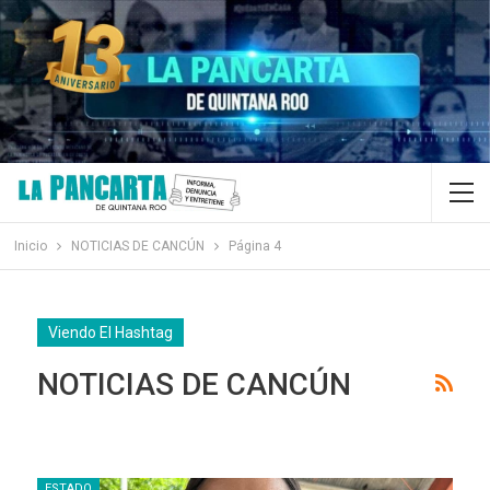
Inicio
NOTICIAS DE CANCÚN
Página 4
Viendo El Hashtag
NOTICIAS DE CANCÚN
ESTADO