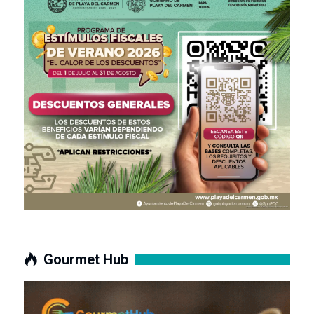
Gourmet Hub