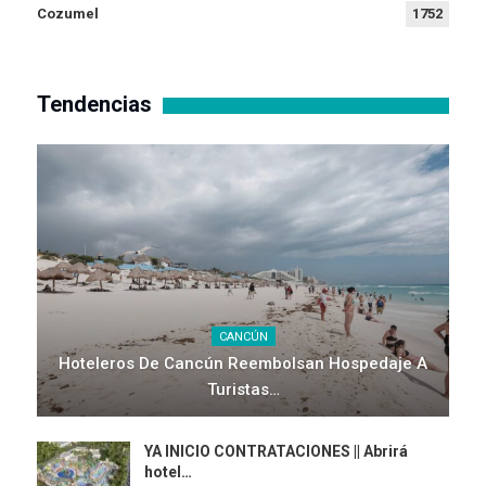
Cozumel
1752
Tendencias
CANCÚN
Hoteleros De Cancún Reembolsan Hospedaje A
Turistas…
YA INICIO CONTRATACIONES || Abrirá
hotel…