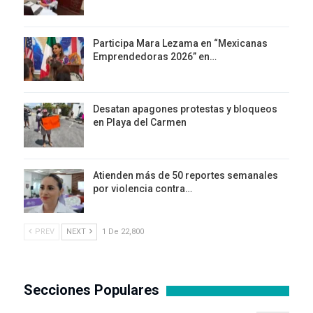
Participa Mara Lezama en “Mexicanas
Emprendedoras 2026” en…
Desatan apagones protestas y bloqueos
en Playa del Carmen
Atienden más de 50 reportes semanales
por violencia contra…
PREV
NEXT
1 De 22,800
Secciones Populares