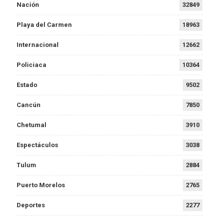
Nación
32849
Playa del Carmen
18963
Internacional
12662
Policiaca
10364
Estado
9502
Cancún
7850
Chetumal
3910
Espectáculos
3038
Tulum
2884
Puerto Morelos
2765
Deportes
2277