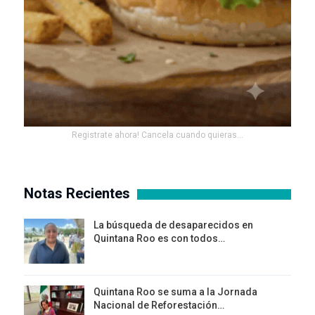
Registrate ahora! Cancela cuando quieras...
Notas Recientes
La búsqueda de desaparecidos en
Quintana Roo es con todos…
Quintana Roo se suma a la Jornada
Nacional de Reforestación…