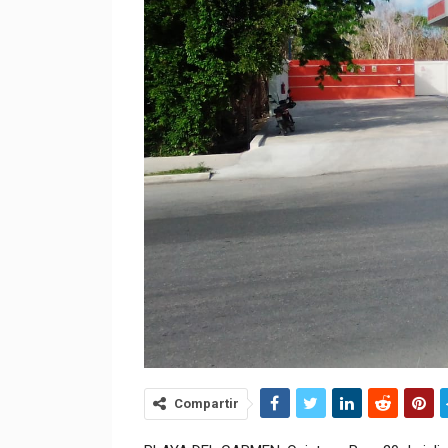
Compartir