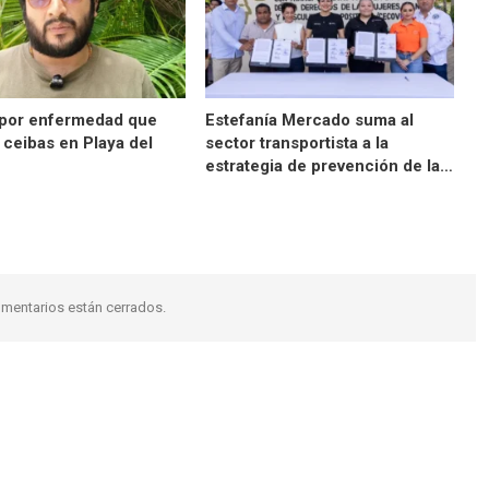
 por enfermedad que
Estefanía Mercado suma al
 ceibas en Playa del
sector transportista a la
estrategia de prevención de la…
mentarios están cerrados.