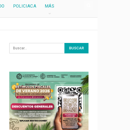
DO
POLICIACA
MÁS