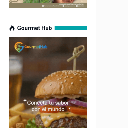
Gourmet Hub