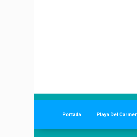
Portada
Playa Del Carme